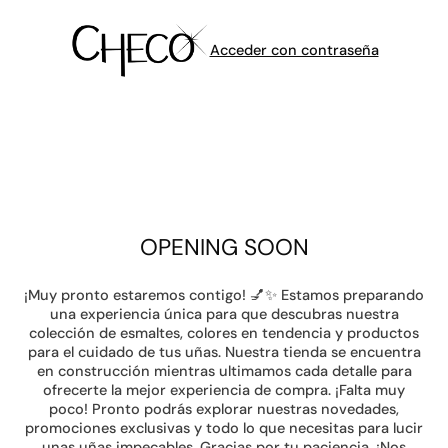
Acceder con contraseña
OPENING SOON
¡Muy pronto estaremos contigo! 💅✨ Estamos preparando
una experiencia única para que descubras nuestra
colección de esmaltes, colores en tendencia y productos
para el cuidado de tus uñas. Nuestra tienda se encuentra
en construcción mientras ultimamos cada detalle para
ofrecerte la mejor experiencia de compra. ¡Falta muy
poco! Pronto podrás explorar nuestras novedades,
promociones exclusivas y todo lo que necesitas para lucir
unas uñas impecables. Gracias por tu paciencia. ¡Nos