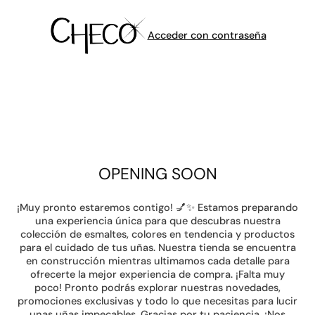
Acceder con contraseña
OPENING SOON
¡Muy pronto estaremos contigo! 💅✨ Estamos preparando
una experiencia única para que descubras nuestra
colección de esmaltes, colores en tendencia y productos
para el cuidado de tus uñas. Nuestra tienda se encuentra
en construcción mientras ultimamos cada detalle para
ofrecerte la mejor experiencia de compra. ¡Falta muy
poco! Pronto podrás explorar nuestras novedades,
promociones exclusivas y todo lo que necesitas para lucir
unas uñas impecables. Gracias por tu paciencia. ¡Nos