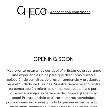
Acceder con contraseña
OPENING SOON
¡Muy pronto estaremos contigo! 💅✨ Estamos preparando
una experiencia única para que descubras nuestra
colección de esmaltes, colores en tendencia y productos
para el cuidado de tus uñas. Nuestra tienda se encuentra
en construcción mientras ultimamos cada detalle para
ofrecerte la mejor experiencia de compra. ¡Falta muy
poco! Pronto podrás explorar nuestras novedades,
promociones exclusivas y todo lo que necesitas para lucir
unas uñas impecables. Gracias por tu paciencia. ¡Nos