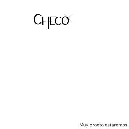
¡Muy pronto estaremos 