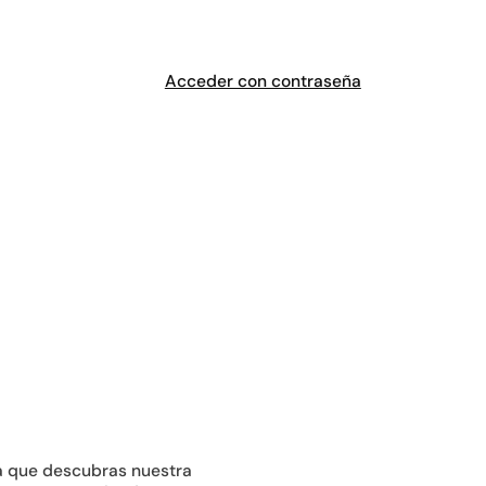
Acceder con contraseña
a que descubras nuestra