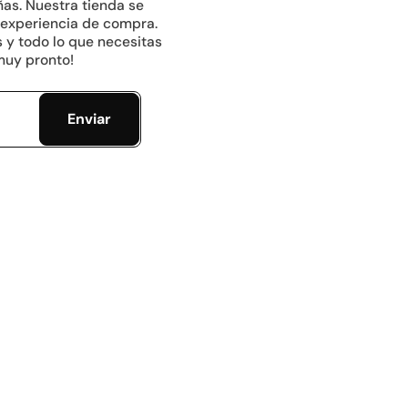
ñas. Nuestra tienda se
 experiencia de compra.
 y todo lo que necesitas
muy pronto!
Enviar