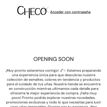
Acceder con contraseña
OPENING SOON
¡Muy pronto estaremos contigo! 💅✨ Estamos preparando
una experiencia única para que descubras nuestra
colección de esmaltes, colores en tendencia y productos
para el cuidado de tus uñas. Nuestra tienda se encuentra
en construcción mientras ultimamos cada detalle para
ofrecerte la mejor experiencia de compra. ¡Falta muy
poco! Pronto podrás explorar nuestras novedades,
promociones exclusivas y todo lo que necesitas para lucir
unas uñas impecables. Gracias por tu paciencia. ¡Nos