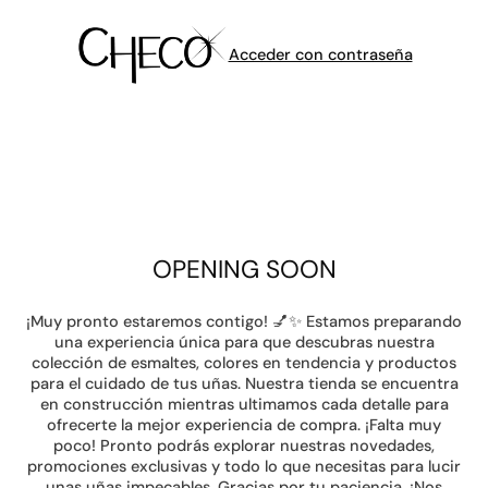
Acceder con contraseña
OPENING SOON
¡Muy pronto estaremos contigo! 💅✨ Estamos preparando
una experiencia única para que descubras nuestra
colección de esmaltes, colores en tendencia y productos
para el cuidado de tus uñas. Nuestra tienda se encuentra
en construcción mientras ultimamos cada detalle para
ofrecerte la mejor experiencia de compra. ¡Falta muy
poco! Pronto podrás explorar nuestras novedades,
promociones exclusivas y todo lo que necesitas para lucir
unas uñas impecables. Gracias por tu paciencia. ¡Nos