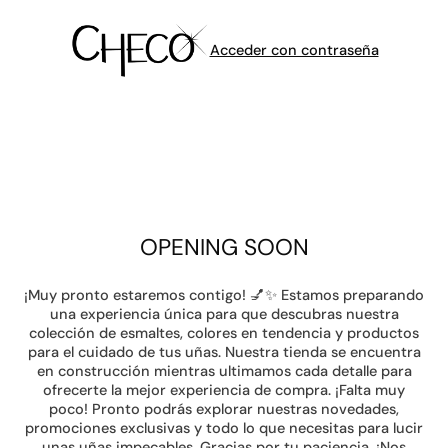
Acceder con contraseña
OPENING SOON
¡Muy pronto estaremos contigo! 💅✨ Estamos preparando
una experiencia única para que descubras nuestra
colección de esmaltes, colores en tendencia y productos
para el cuidado de tus uñas. Nuestra tienda se encuentra
en construcción mientras ultimamos cada detalle para
ofrecerte la mejor experiencia de compra. ¡Falta muy
poco! Pronto podrás explorar nuestras novedades,
promociones exclusivas y todo lo que necesitas para lucir
unas uñas impecables. Gracias por tu paciencia. ¡Nos