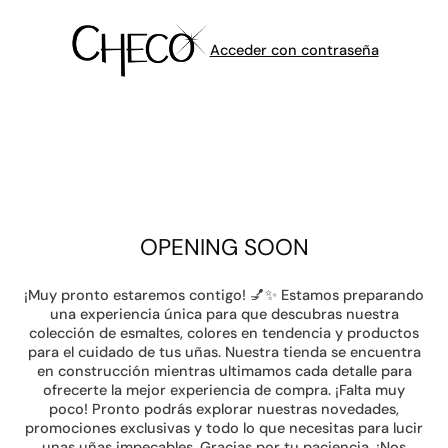
Acceder con contraseña
OPENING SOON
¡Muy pronto estaremos contigo! 💅✨ Estamos preparando
una experiencia única para que descubras nuestra
colección de esmaltes, colores en tendencia y productos
para el cuidado de tus uñas. Nuestra tienda se encuentra
en construcción mientras ultimamos cada detalle para
ofrecerte la mejor experiencia de compra. ¡Falta muy
poco! Pronto podrás explorar nuestras novedades,
promociones exclusivas y todo lo que necesitas para lucir
unas uñas impecables. Gracias por tu paciencia. ¡Nos