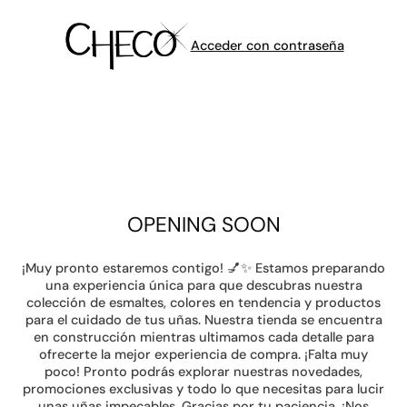
Acceder con contraseña
OPENING SOON
¡Muy pronto estaremos contigo! 💅✨ Estamos preparando
una experiencia única para que descubras nuestra
colección de esmaltes, colores en tendencia y productos
para el cuidado de tus uñas. Nuestra tienda se encuentra
en construcción mientras ultimamos cada detalle para
ofrecerte la mejor experiencia de compra. ¡Falta muy
poco! Pronto podrás explorar nuestras novedades,
promociones exclusivas y todo lo que necesitas para lucir
unas uñas impecables. Gracias por tu paciencia. ¡Nos