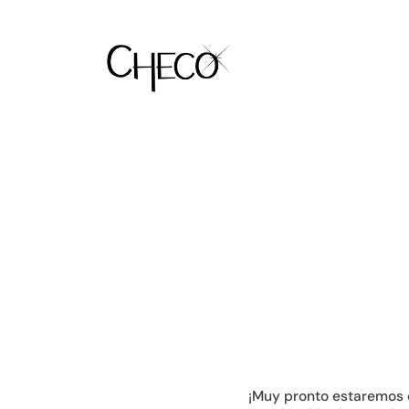
¡Muy pronto estaremos 