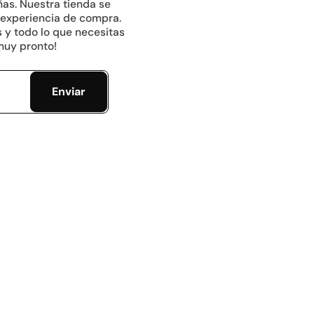
ñas. Nuestra tienda se
 experiencia de compra.
 y todo lo que necesitas
muy pronto!
Enviar