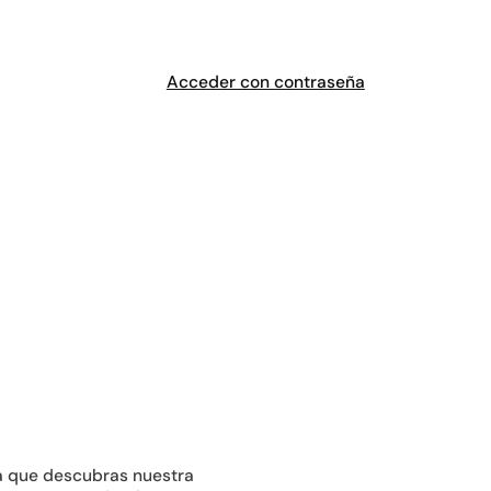
Acceder con contraseña
a que descubras nuestra