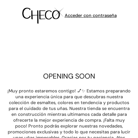
Acceder con contraseña
OPENING SOON
¡Muy pronto estaremos contigo! 💅✨ Estamos preparando
una experiencia única para que descubras nuestra
colección de esmaltes, colores en tendencia y productos
para el cuidado de tus uñas. Nuestra tienda se encuentra
en construcción mientras ultimamos cada detalle para
ofrecerte la mejor experiencia de compra. ¡Falta muy
poco! Pronto podrás explorar nuestras novedades,
promociones exclusivas y todo lo que necesitas para lucir
unas uñas impecables. Gracias por tu paciencia. ¡Nos