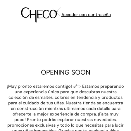
Acceder con contraseña
OPENING SOON
¡Muy pronto estaremos contigo! 💅✨ Estamos preparando
una experiencia única para que descubras nuestra
colección de esmaltes, colores en tendencia y productos
para el cuidado de tus uñas. Nuestra tienda se encuentra
en construcción mientras ultimamos cada detalle para
ofrecerte la mejor experiencia de compra. ¡Falta muy
poco! Pronto podrás explorar nuestras novedades,
promociones exclusivas y todo lo que necesitas para lucir
unas uñas impecables. Gracias por tu paciencia. ¡Nos