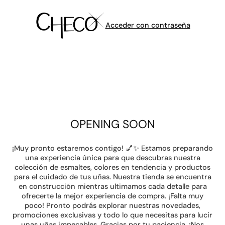
Acceder con contraseña
OPENING SOON
¡Muy pronto estaremos contigo! 💅✨ Estamos preparando
una experiencia única para que descubras nuestra
colección de esmaltes, colores en tendencia y productos
para el cuidado de tus uñas. Nuestra tienda se encuentra
en construcción mientras ultimamos cada detalle para
ofrecerte la mejor experiencia de compra. ¡Falta muy
poco! Pronto podrás explorar nuestras novedades,
promociones exclusivas y todo lo que necesitas para lucir
unas uñas impecables. Gracias por tu paciencia. ¡Nos