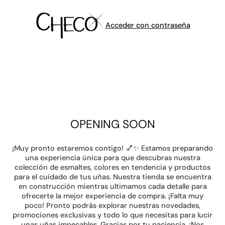
Acceder con contraseña
OPENING SOON
¡Muy pronto estaremos contigo! 💅✨ Estamos preparando
una experiencia única para que descubras nuestra
colección de esmaltes, colores en tendencia y productos
para el cuidado de tus uñas. Nuestra tienda se encuentra
en construcción mientras ultimamos cada detalle para
ofrecerte la mejor experiencia de compra. ¡Falta muy
poco! Pronto podrás explorar nuestras novedades,
promociones exclusivas y todo lo que necesitas para lucir
unas uñas impecables. Gracias por tu paciencia. ¡Nos