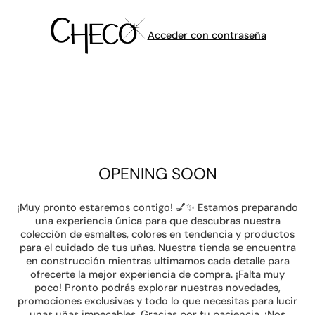
Acceder con contraseña
OPENING SOON
¡Muy pronto estaremos contigo! 💅✨ Estamos preparando
una experiencia única para que descubras nuestra
colección de esmaltes, colores en tendencia y productos
para el cuidado de tus uñas. Nuestra tienda se encuentra
en construcción mientras ultimamos cada detalle para
ofrecerte la mejor experiencia de compra. ¡Falta muy
poco! Pronto podrás explorar nuestras novedades,
promociones exclusivas y todo lo que necesitas para lucir
unas uñas impecables. Gracias por tu paciencia. ¡Nos