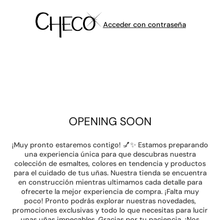
Acceder con contraseña
OPENING SOON
¡Muy pronto estaremos contigo! 💅✨ Estamos preparando
una experiencia única para que descubras nuestra
colección de esmaltes, colores en tendencia y productos
para el cuidado de tus uñas. Nuestra tienda se encuentra
en construcción mientras ultimamos cada detalle para
ofrecerte la mejor experiencia de compra. ¡Falta muy
poco! Pronto podrás explorar nuestras novedades,
promociones exclusivas y todo lo que necesitas para lucir
unas uñas impecables. Gracias por tu paciencia. ¡Nos